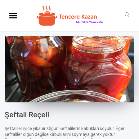
Şeftali Reçeli
Şeftaliler iyice yıkanır. Olgun şeftalilerin kabukları soyulur. Eğer
şeftaliler olgun değilse kabuklarını soymaya gerek yoktur.