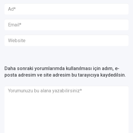
Daha sonraki yorumlarımda kullanılması için adım, e-
posta adresim ve site adresim bu tarayıcıya kaydedilsin.