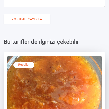
Bu tarifler de ilginizi çekebilir
Reçeller