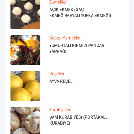
Ekmekler
AÇIK EKMEK (SAÇ
EKMEĞİ/MAYALI YUFKA EKMEĞİ)
Sebze Yemekleri
YUMURTALI KIRMIZI PANCAR
YAPRAĞI
Reçeller
AYVA REÇELİ
Kurabiyeler
ŞAM KURABİYESİ (PORTAKALLI
KURABİYE)