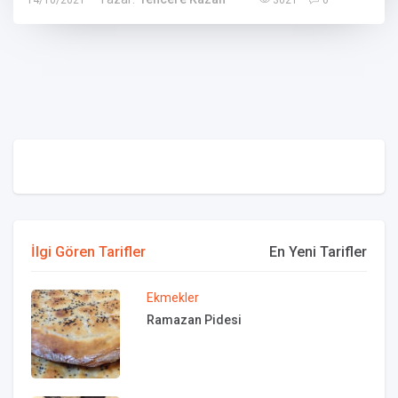
İlgi Gören Tarifler
En Yeni Tarifler
Ekmekler
Ramazan Pidesi