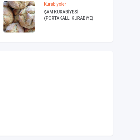
Kurabiyeler
ŞAM KURABİYESİ
(PORTAKALLI KURABİYE)