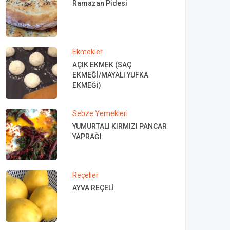
Ramazan Pidesi
Ekmekler
AÇIK EKMEK (SAÇ
EKMEĞİ/MAYALI YUFKA
EKMEĞİ)
Sebze Yemekleri
YUMURTALI KIRMIZI PANCAR
YAPRAĞI
Reçeller
AYVA REÇELİ