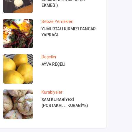
EKMEĞİ)
Sebze Yemekleri
YUMURTALI KIRMIZI PANCAR
YAPRAĞI
Reçeller
AYVA REÇELİ
Kurabiyeler
ŞAM KURABİYESİ
(PORTAKALLI KURABİYE)