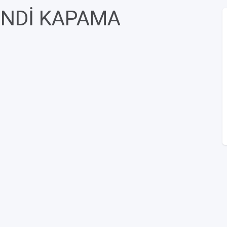
HİNDİ KAPAMA