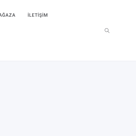
AĞAZA
İLETIŞIM