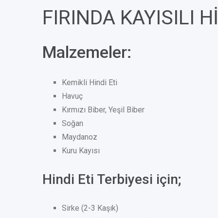
FIRINDA KAYISILI 
Malzemeler:
Kemikli Hindi Eti
Havuç
Kırmızı Biber, Yeşil Biber
Soğan
Maydanoz
Kuru Kayısı
Hindi Eti Terbiyesi için;
Sirke (2-3 Kaşık)