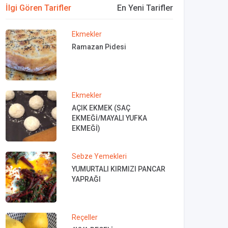
İlgi Gören Tarifler
En Yeni Tarifler
Ekmekler
Ramazan Pidesi
Ekmekler
AÇIK EKMEK (SAÇ
EKMEĞİ/MAYALI YUFKA
EKMEĞİ)
Sebze Yemekleri
YUMURTALI KIRMIZI PANCAR
YAPRAĞI
Reçeller