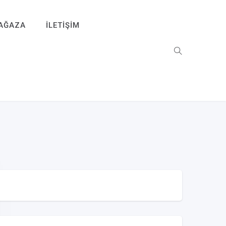
AĞAZA
İLETIŞIM