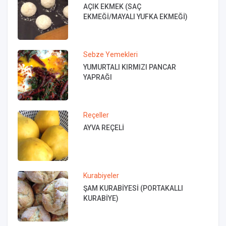
AÇIK EKMEK (SAÇ
EKMEĞİ/MAYALI YUFKA EKMEĞİ)
Sebze Yemekleri
YUMURTALI KIRMIZI PANCAR
YAPRAĞI
Reçeller
AYVA REÇELİ
Kurabiyeler
ŞAM KURABİYESİ (PORTAKALLI
KURABİYE)