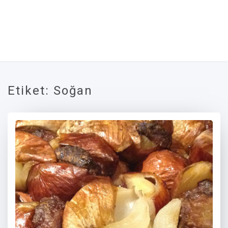
Etiket:
Soğan