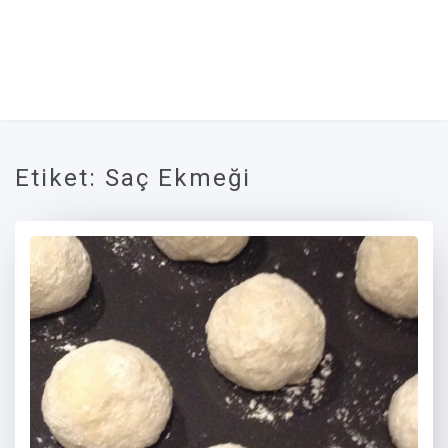
Etiket:
Saç Ekmeği