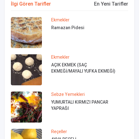
İlgi Gören Tarifler
En Yeni Tarifler
Ekmekler
Ramazan Pidesi
Ekmekler
AÇIK EKMEK (SAÇ
EKMEĞİ/MAYALI YUFKA EKMEĞİ)
Sebze Yemekleri
YUMURTALI KIRMIZI PANCAR
YAPRAĞI
Reçeller