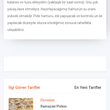
kalanını ve tuzu ekleyelim (yaklaşık bir saat sonra). Unu çok
yavaş ilave etmeliyiz. Hazırlayacağımız hamurun su oranı
yüksek olmalıdır. Pide hamuru, ele yapışacak ve kontrolü un ile
yapılacak düzeyde olursa istediğimiz sonuca rahatlıkla
ulaşabiliriz.
İlgi Gören Tarifler
En Yeni Tarifler
Ekmekler
Ramazan Pidesi