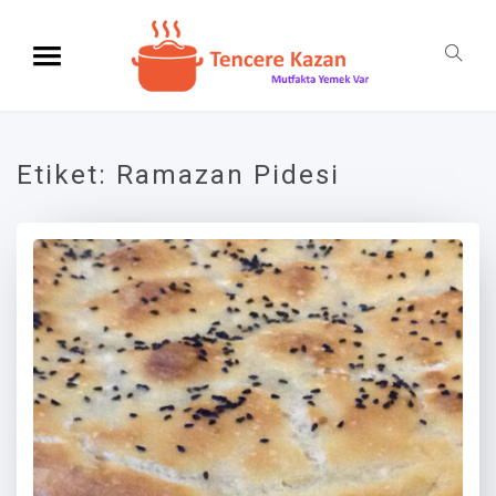
Etiket:
Ramazan Pidesi