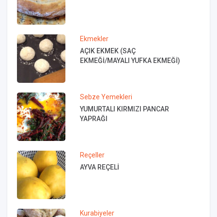
Ekmekler
AÇIK EKMEK (SAÇ
EKMEĞİ/MAYALI YUFKA EKMEĞİ)
Sebze Yemekleri
YUMURTALI KIRMIZI PANCAR
YAPRAĞI
Reçeller
AYVA REÇELİ
Kurabiyeler