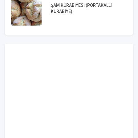
ŞAM KURABİYESİ (PORTAKALLI
KURABİYE)