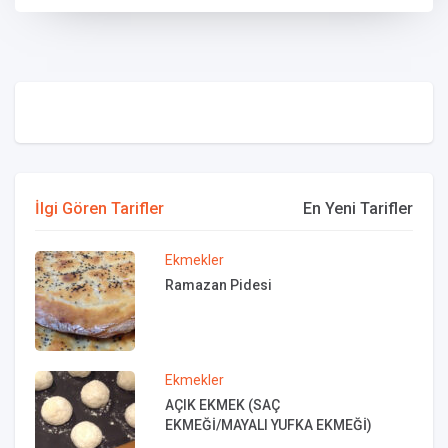
İlgi Gören Tarifler
En Yeni Tarifler
Ekmekler
Ramazan Pidesi
Ekmekler
AÇIK EKMEK (SAÇ
EKMEĞİ/MAYALI YUFKA EKMEĞİ)