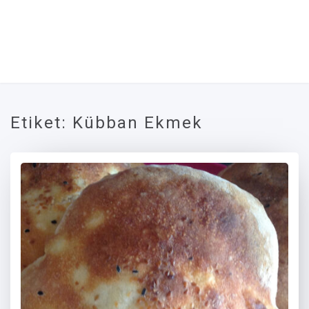
Etiket:
Kübban Ekmek