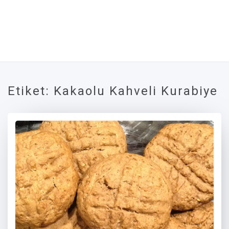
Etiket:
Kakaolu Kahveli Kurabiye